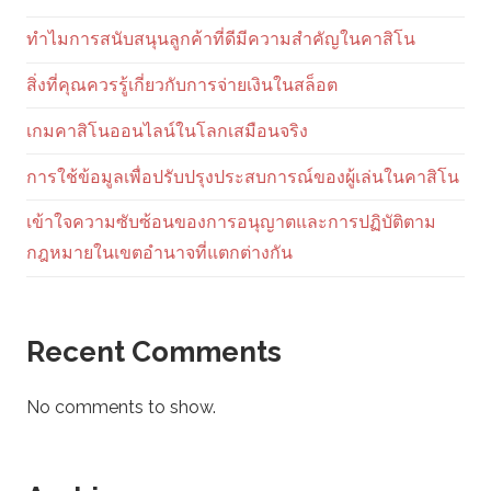
ค
ทำไมการสนับสนุนลูกค้าที่ดีมีความสำคัญในคาสิโน
า
สิ่งที่คุณควรรู้เกี่ยวกับการจ่ายเงินในสล็อต
สิ
เกมคาสิโนออนไลน์ในโลกเสมือนจริง
การใช้ข้อมูลเพื่อปรับปรุงประสบการณ์ของผู้เล่นในคาสิโน
โ
เข้าใจความซับซ้อนของการอนุญาตและการปฏิบัติตาม
น
กฎหมายในเขตอำนาจที่แตกต่างกัน
Recent Comments
No comments to show.