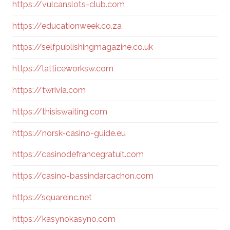
https://vulcanslots-club.com
https://educationweek.co.za
https://selfpublishingmagazine.co.uk
https://latticeworksw.com
https://twrivia.com
https://thisiswaiting.com
https://norsk-casino-guide.eu
https://casinodefrancegratuit.com
https://casino-bassindarcachon.com
https://squareinc.net
https://kasynokasyno.com