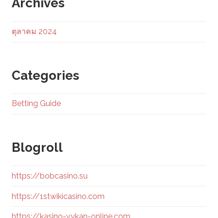
Archives
ตุลาคม 2024
Categories
Betting Guide
Blogroll
https://bobcasino.su
https://1stwikicasino.com
https://kasino-vykan-online.com