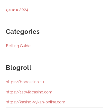
ตุลาคม 2024
Categories
Betting Guide
Blogroll
https://bobcasino.su
https://1stwikicasino.com
https://kasino-vykan-online.com