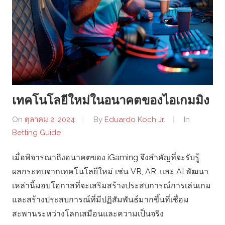
n
o
C
l
เทคโนโลยีใหม่ในอนาคตของไอเกมมิง
u
On
ตุลาคม 2, 2024
By
Eduardo Koch Jr.
In
b
Betting Guide
G
เมื่อพิจารณาถึงอนาคตของ iGaming จึงสำคัญที่จะรับรู้
ผลกระทบจากเทคโนโลยีใหม่ เช่น VR, AR, และ AI พัฒนา
a
เหล่านี้มอบโอกาสที่จะเสริมสร้างประสบการณ์การเล่นเกม
และสร้างประสบการณ์ที่มีปฏิสัมพันธ์มากขึ้นที่เชื่อม
m
สะพานระหว่างโลกเสมือนและความเป็นจริง