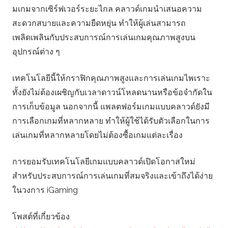
มเกมจากเซิร์ฟเวอร์ระยะไกล คลาวด์เกมนำเสนอความ
สะดวกสบายและความยืดหยุ่น ทำให้ผู้เล่นสามารถ
เพลิดเพลินกับประสบการณ์การเล่นเกมคุณภาพสูงบน
อุปกรณ์ต่าง ๆ
เทคโนโลยีนี้ให้กราฟิกคุณภาพสูงและการเล่นเกมไพเราะ
ทั้งยังไม่ต้องเผชิญกับเวลาดาวน์โหลดนานหรือข้อจำกัดใน
การเก็บข้อมูล นอกจากนี้ แพลตฟอร์มเกมแบบคลาวด์ยังมี
การเลือกเกมที่หลากหลาย ทำให้ผู้ใช้ได้รับตัวเลือกในการ
เล่นเกมที่หลากหลายโดยไม่ต้องซื้อเกมแต่ละเรื่อง
การยอมรับเทคโนโลยีเกมแบบคลาวด์เปิดโอกาสใหม่
สำหรับประสบการณ์การเล่นเกมที่สมจริงและเข้าถึงได้ง่าย
ในวงการ iGaming
โพสต์ที่เกี่ยวข้อง