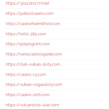
https://32azzino777.net
https://judislotcasino.com
https://casinofreemilford.com
https://lotto-365.com
https://playlogicint.com
https://swisscasinosguide.com
https://club-vulkan-sloty.com
https://casino-13.com
https://vulkan-vegassloty.com
https://casino-sloti.com
https://vulcanslots-club.com