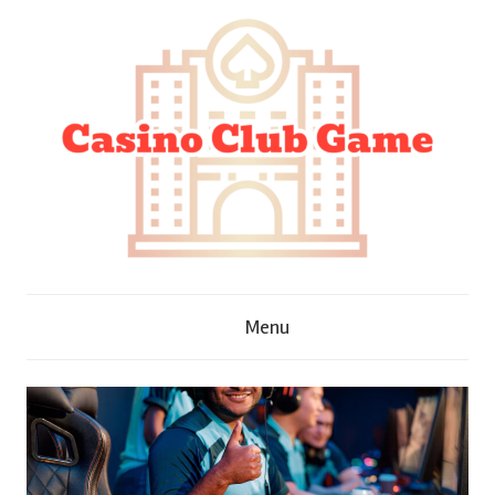
Skip
to
content
C
Menu
a
s
i