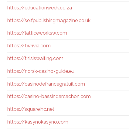
https://educationweek.co.za
https://selfpublishingmagazine.co.uk
https://latticeworksw.com
https://twrivia.com
https://thisiswaiting.com
https://norsk-casino-guide.eu
https://casinodefrancegratuit.com
https://casino-bassindarcachon.com
https://squareinc.net
https://kasynokasyno.com