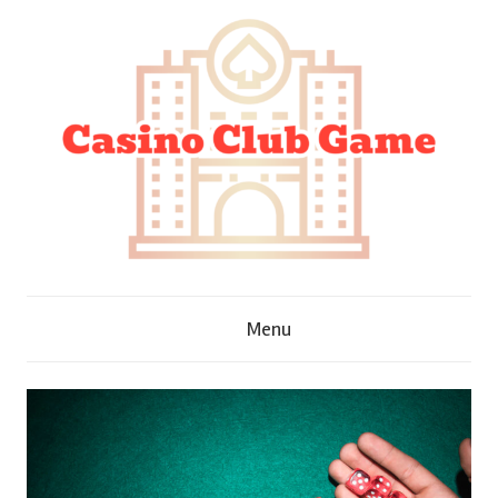
Skip
to
content
C
Menu
a
s
i