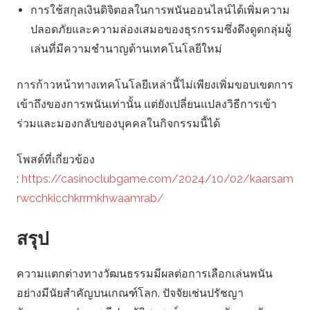
การใช้สกุลเงินดิจิตอลในการพนันออนไลน์ได้เพิ่มความ
ปลอดภัยและความล่องเสมอของธุรกรรมซึ่งดึงดูดกลุ่มผู้
เล่นที่มีความชำนาญด้านเทคโนโลยีใหม่
การก้าวหน้าทางเทคโนโลยีเหล่านี้ไม่เพียงเพิ่มขอบเขตการ
เข้าถึงของการพนันเท่านั้น แต่ยังเปลี่ยนแปลงวิธีการเข้า
ร่วมและมองกลับของบุคคลในกิจกรรมนี้ได้
โพสต์ที่เกี่ยวข้อง
:
https://casinoclubgame.com/2024/10/02/kaarsam
rwcchkicchkrrmkhwaamrab/
สรุป
ความแตกต่างทางวัฒนธรรมมีผลต่อการเลือกเล่นพนัน
อย่างมีนัยสำคัญบนเกณฑ์โลก. ปัจจัยเช่นปรัชญา