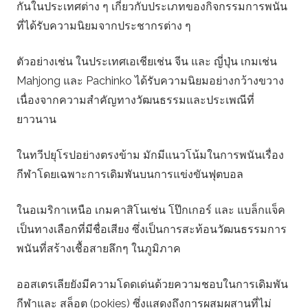
กันในประเทศต่าง ๆ เกี่ยวกับประเภทของกิจกรรมการพนัน
ที่ได้รับความนิยมจากประชากรต่าง ๆ
ตัวอย่างเช่น ในประเทศเอเชียเช่น จีน และ ญี่ปุ่น เกมเช่น
Mahjong และ Pachinko ได้รับความนิยมอย่างกว้างขวาง
เนื่องจากความสำคัญทางวัฒนธรรมและประเพณีที่
ยาวนาน
ในทวีปยุโรปอย่างตรงข้าม มักมีแนวโน้มในการพนันเรื่อง
กีฬาโดยเฉพาะการเดิมพันบนการแข่งขันฟุตบอล
ในอเมริกาเหนือ เกมคาสิโนเช่น โป๊กเกอร์ และ แบล็กแจ็ค
เป็นทางเลือกที่มีชื่อเสียง ซึ่งเป็นการสะท้อนวัฒนธรรมการ
พนันที่สร้างเชื้อสายลึกๆ ในภูมิภาค
ออสเตรเลียยังมีความโดดเด่นด้วยความชอบในการเดิมพัน
กีฬาและ สล็อต (pokies) ซึ่งแสดงถึงการผสมผสานที่ไม่