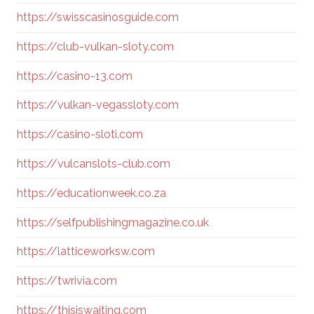
https://swisscasinosguide.com
https://club-vulkan-sloty.com
https://casino-13.com
https://vulkan-vegassloty.com
https://casino-sloti.com
https://vulcanslots-club.com
https://educationweek.co.za
https://selfpublishingmagazine.co.uk
https://latticeworksw.com
https://twrivia.com
https://thisiswaiting.com