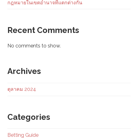
กฎหมายในเขตอำนาจที่แตกต่างกัน
Recent Comments
No comments to show.
Archives
ตุลาคม 2024
Categories
Betting Guide