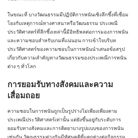
ในขณะที่ บางวัฒนธรรมมีปฏิบัติการพนันเชิงลึกซึ้งที่เชื่อม
โยงกับเหตุการณ์ทางศาสนาหรือวัฒนธรรม ประเพณี
ประวัติศาสตร์ที่ลึกซึ้งเหล่านี้มีอิทธิพลต่อการมองการพนัน
และความชอบสำหรับเกมที่แน่นอน การเข้าใจบริบท
ประวัติศาสตร์ของความชอบในการพนันนำเสนอข้อสรุป
เกี่ยวกับความสำคัญทางวัฒนธรรมของประเพณีการพนัน
ต่าง ๆ ทั่วโลก
การยอมรับทางสังคมและความ
เสื่อมถอย
ความชอบในการพนันถูกเป็นรูปร่างไม่เพียงเพียงตาม
ประเพณีประวัติศาสตร์เท่านั้น แต่ยังขึ้นอยู่กับระดับการ
ยอมรับทางสังคมและการติดยาบางรูปแบบของการพนัน
เช่นกัน วัฒนธรรมต่างกันมีทัศนคติที่แตกต่างต่อกิจกรรม