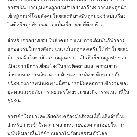
การพนัน บางมุมมองถูกยอมรับอย่างกว้างขวางและถูกนำ
เข้าสู่เกณฑ์โฉมสังคมในขณะที่บางอันถูกมองว่าเป็นเรื่อง
ไม่ดีหรือถูกพิจารณาว่าเป็นเรื่องของที่ต้องห้าม.
สำหรับตัวอย่างเช่น ในสังคมบางแห่งการเดิมพันกีฬาอาจ
ถูกยอมรับในทางสังคมและแม้แต่ถูกส่งเสริมให้ทำ ในขณะ
ที่การพนันในคาสิโนอาจถูกมองว่าเป็นสิ่งที่อาจถูกขัดขวาง
เนื่องจากมีการเชื่อมโยงในการติดตามและความยาก
ลำบากทางการเงิน. ความตัวของการติดยาที่แนบมากับ
ชนิดของการพนันเฉพาะนี้สามารถมีผลต่อการเข้าร่วมของ
บุคคลและระดับการเผยแพร่โดยรวมของกิจกรรมเหล่านี้ใน
ชุมชน.
การเข้าใจอย่างละเอียดถึงเครื่องมือสังคมนี้เป็นสิ่งจำเป็น
สำหรับการเข้าใจความหลากหลายของความชอบในการ
พนันที่มองเห็นได้ข้างหลากในวัฒนธรรมทั่วโลก.